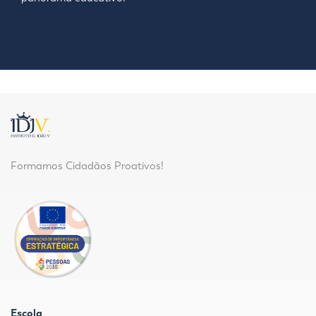
Formamos Cidadãos Proativos!
Escola