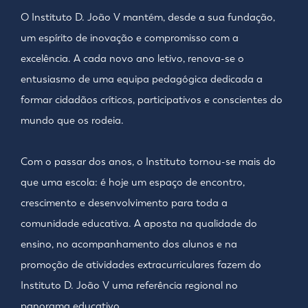
O Instituto D. João V mantém, desde a sua fundação,
um espírito de inovação e compromisso com a
excelência. A cada novo ano letivo, renova-se o
entusiasmo de uma equipa pedagógica dedicada a
formar cidadãos críticos, participativos e conscientes do
mundo que os rodeia.
Com o passar dos anos, o Instituto tornou-se mais do
que uma escola: é hoje um espaço de encontro,
crescimento e desenvolvimento para toda a
comunidade educativa. A aposta na qualidade do
ensino, no acompanhamento dos alunos e na
promoção de atividades extracurriculares fazem do
Instituto D. João V uma referência regional no
panorama educativo.