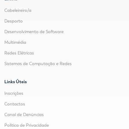
Cabeleireiro/a
Desporto
Desenvolvimento de Software
Multimédia
Redes Elétricas
Sistemas de Computação e Redes
Links Úteis
Inscrições
Contactos
Canal de Denúncias
Política de Privacidade