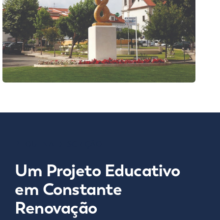
PEQUENA DESCRIÇÃO
Um Projeto Educativo
em Constante
Renovação