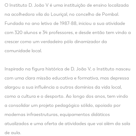
O Instituto D. João V é uma instituição de ensino localizada
na acolhedora vila do Louriçal, no concelho de Pombal.
Fundada no ano letivo de 1987-88, iniciou a sua atividade
com 320 alunos e 34 professores, e desde então tem vindo a
crescer como um verdadeiro pólo dinamizador da
comunidade local.
Inspirado na figura histórica de D. João V, o Instituto nasceu
com uma clara missão educativa e formativa, mas depressa
alargou a sua influência a outros domínios da vida local,
como a cultura e o desporto. Ao longo dos anos, tem vindo
a consolidar um projeto pedagógico sólido, apoiado por
modernas infraestruturas, equipamentos didáticos
atualizados e uma oferta de atividades que vai além da sala
de aula.