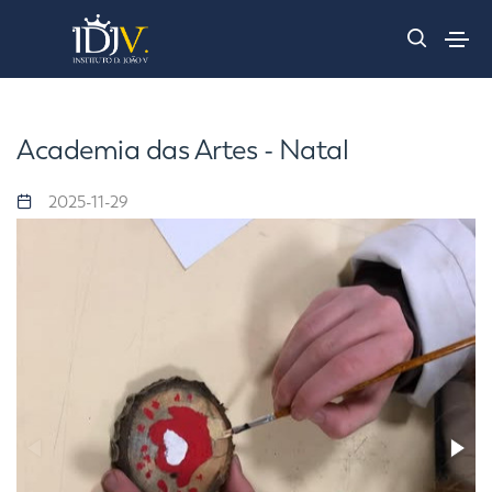
Academia das Artes - Natal
2025-11-29