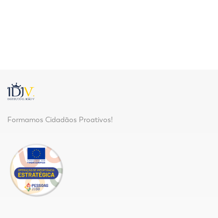
Formamos Cidadãos Proativos!