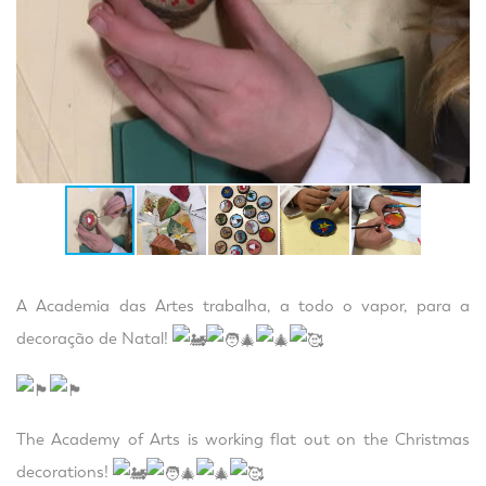
A Academia das Artes trabalha, a todo o vapor, para a
decoração de Natal!
The Academy of Arts is working flat out on the Christmas
decorations!