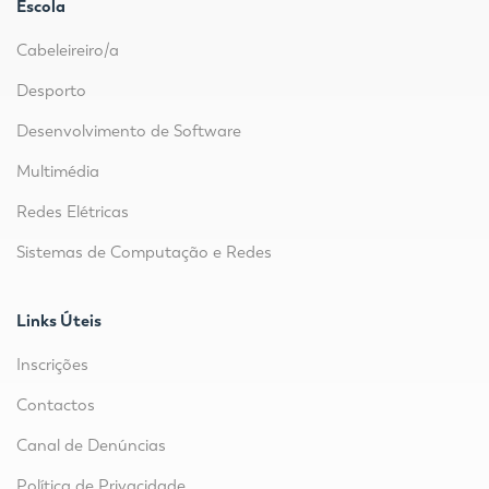
Escola
Cabeleireiro/a
Desporto
Desenvolvimento de Software
Multimédia
Redes Elétricas
Sistemas de Computação e Redes
Links Úteis
Inscrições
Contactos
Canal de Denúncias
Política de Privacidade