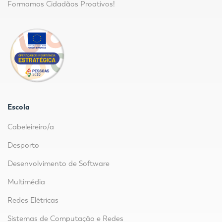
Formamos Cidadãos Proativos!
Escola
Cabeleireiro/a
Desporto
Desenvolvimento de Software
Multimédia
Redes Elétricas
Sistemas de Computação e Redes