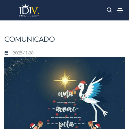
COMUNICADO
2025-11-28