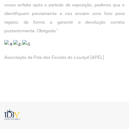
vosso enfeite após o período de exposição, pedimos que o
identifiquem previamente e nos enviem uma foto para
registo, de forma a garantir a devolução correta
posteriormente. Obrigada.”
Associação de Pais das Escolas do Louriçal [APEL]