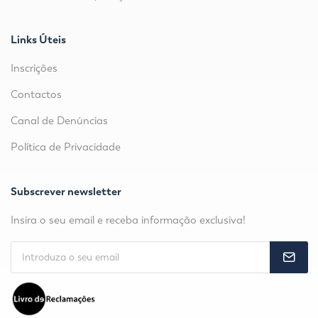
Links Úteis
Inscrições
Contactos
Canal de Denúncias
Política de Privacidade
Subscrever newsletter
Insira o seu email e receba informação exclusiva!