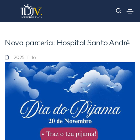
Nova parceria: Hospital Santo André
2025-11-16