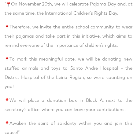
“
On November 20th, we will celebrate Pajama Day and, at
the same time, the International Children’s Rights Day.
Therefore, we invite the entire school community to wear
their pajamas and take part in this initiative, which aims to
remind everyone of the importance of children’s rights.
To mark this meaningful date, we will be donating new
stuffed animals and toys to Santo André Hospital – the
District Hospital of the Leiria Region, so we’re counting on
you!
We will place a donation box in Block A, next to the
secretary’s office, where you can leave your contributions.
Awaken the spirit of solidarity within you and join this
cause!”