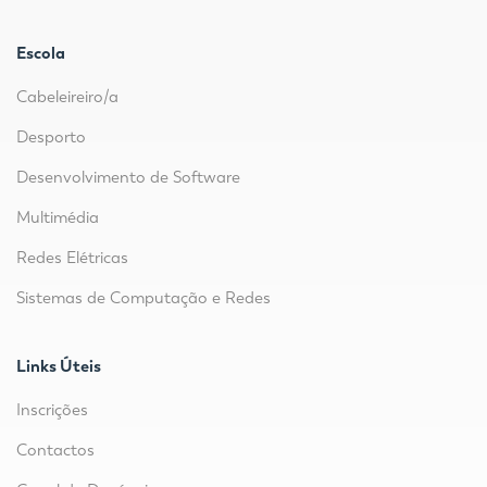
Escola
Cabeleireiro/a
Desporto
Desenvolvimento de Software
Multimédia
Redes Elétricas
Sistemas de Computação e Redes
Links Úteis
Inscrições
Contactos