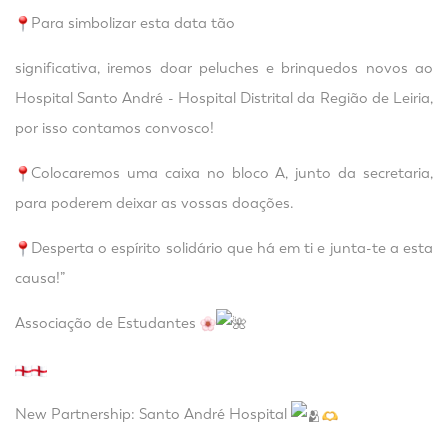
Para simbolizar esta data tão
significativa, iremos doar peluches e brinquedos novos ao
Hospital Santo André - Hospital Distrital da Região de Leiria,
por isso contamos convosco!
Colocaremos uma caixa no bloco A, junto da secretaria,
para poderem deixar as vossas doações.
Desperta o espírito solidário que há em ti e junta-te a esta
causa!”
Associação de Estudantes
New Partnership: Santo André Hospital