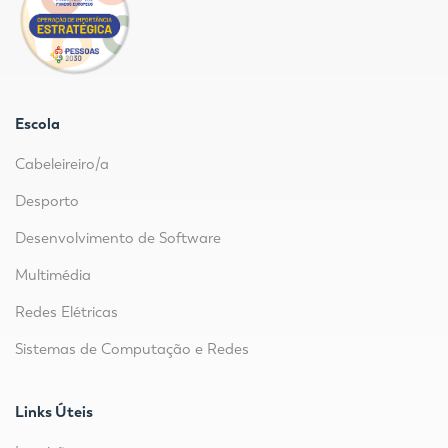
Escola
Cabeleireiro/a
Desporto
Desenvolvimento de Software
Multimédia
Redes Elétricas
Sistemas de Computação e Redes
Links Úteis