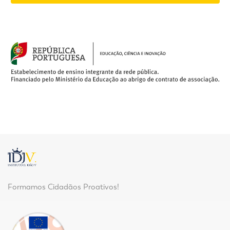
Formamos Cidadãos Proativos!