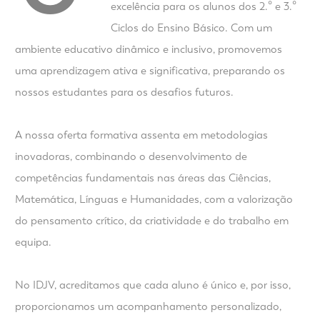
excelência para os alunos dos 2.º e 3.º
Ciclos do Ensino Básico. Com um
ambiente educativo dinâmico e inclusivo, promovemos
uma aprendizagem ativa e significativa, preparando os
nossos estudantes para os desafios futuros.
A nossa oferta formativa assenta em metodologias
inovadoras, combinando o desenvolvimento de
competências fundamentais nas áreas das Ciências,
Matemática, Línguas e Humanidades, com a valorização
do pensamento crítico, da criatividade e do trabalho em
equipa.
No IDJV, acreditamos que cada aluno é único e, por isso,
proporcionamos um acompanhamento personalizado,