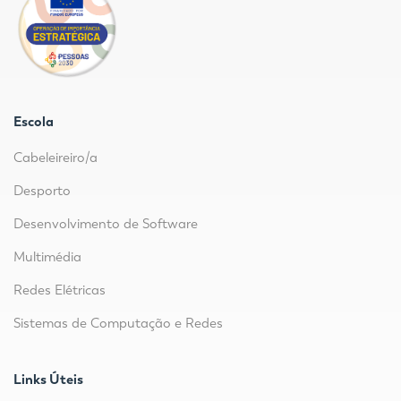
Escola
Cabeleireiro/a
Desporto
Desenvolvimento de Software
Multimédia
Redes Elétricas
Sistemas de Computação e Redes
Links Úteis