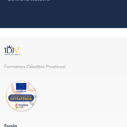
Formamos Cidadãos Proativos!
Escola