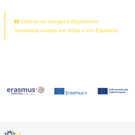
📸 Galeria de imagens disponíveis:
memórias vividas em Itália e em Espanha.