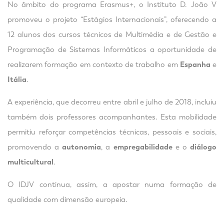
No âmbito do programa Erasmus+, o Instituto D. João V
promoveu o projeto “Estágios Internacionais”, oferecendo a
12 alunos dos cursos técnicos de Multimédia e de Gestão e
Programação de Sistemas Informáticos a oportunidade de
realizarem formação em contexto de trabalho em
Espanha
e
Itália
.
A experiência, que decorreu entre abril e julho de 2018, incluiu
também dois professores acompanhantes. Esta mobilidade
permitiu reforçar competências técnicas, pessoais e sociais,
promovendo a
autonomia
, a
empregabilidade
e o
diálogo
multicultural
.
O IDJV continua, assim, a apostar numa formação de
qualidade com dimensão europeia.