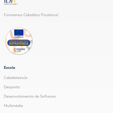
Formamos Cidadãos Proativos!
Escola
Cabeleireiro/a
Desporto
Desenvolvimento de Software
Multimédia