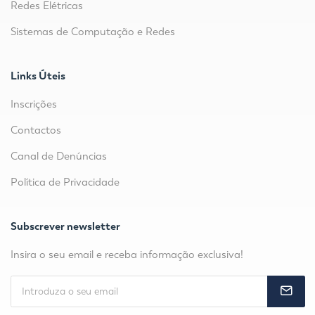
Redes Elétricas
Sistemas de Computação e Redes
Links Úteis
Inscrições
Contactos
Canal de Denúncias
Política de Privacidade
Subscrever newsletter
Insira o seu email e receba informação exclusiva!