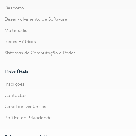
Desporto
Desenvolvimento de Software
Multimédia
Redes Elétricas
Sistemas de Computação e Redes
Links Úteis
Inscrições
Contactos
Canal de Denúncias
Política de Privacidade