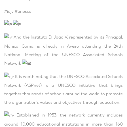
#idjv
#unesco
And the Instituto D. João V, represented by its Principal,
Mónica Gama, is already in Aveiro attending the 24th
National Meeting of the UNESCO Associated Schools
Network
It is worth noting that the UNESCO Associated Schools
Network (ASPnet) is a UNESCO initiative that brings
together thousands of schools around the world to promote
the organization’s values and objectives through education.
Established in 1953, the network currently includes
around 10,000 educational institutions in more than 160