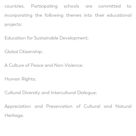
countries. Participating schools are committed to
incorporating the following themes into their educational
projects:
Education for Sustainable Development;
Global Citizenship;
A Culture of Peace and Non-Violence;
Human Rights;
Cultural Diversity and Intercultural Dialogue;
Appreciation and Preservation of Cultural and Natural
Heritage.