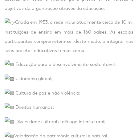
objetivos da organização através da educação.
Criada em 1953, a rede inclui atualmente cerca de 10 mil
instituições de ensino em mais de 160 países. As escolas
participantes comprometem-se, deste modo, a integrar nos
seus projetos educativos temas como:
Educação para o desenvolvimento sustentável;
Cidadania global;
Cultura de paz e não violência;
Direitos humanos;
Diversidade cultural e diálogo intercultural;
Valorização do património cultural e natural.