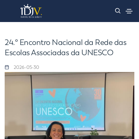
24.° Encontro Nacional da Rede das
Escolas Associadas da UNESCO
2026-05-30