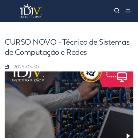
CURSO NOVO - Técnico de Sistemas
de Computação e Redes
2026-05-30