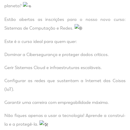
planeta?
Estão abertas as inscrições para o nosso novo curso:
Sistemas de Computação e Redes.
Este é o curso ideal para quem quer:
Dominar a Cibersegurança e proteger dados críticos.
Gerir Sistemas Cloud e infraestruturas escaláveis.
Configurar as redes que sustentam a Internet das Coisas
(IoT).
Garantir uma carreira com empregabilidade máxima.
Não fiques apenas a usar a tecnologia! Aprende a construí-
la e a protegê-la.