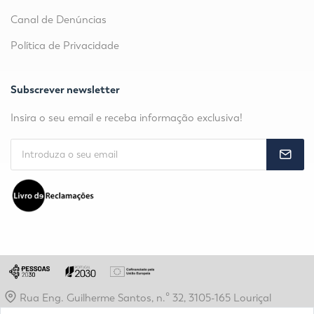
Canal de Denúncias
Política de Privacidade
Subscrever newsletter
Insira o seu email e receba informação exclusiva!
Rua Eng. Guilherme Santos, n.º 32, 3105-165 Louriçal