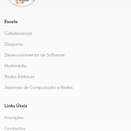
Escola
Cabeleireiro/a
Desporto
Desenvolvimento de Software
Multimédia
Redes Elétricas
Sistemas de Computação e Redes
Links Úteis
Inscrições
Contactos