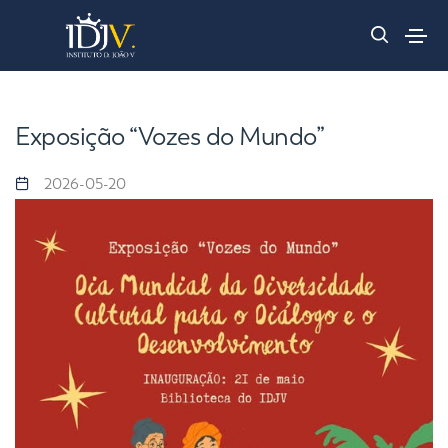
Exposição “Vozes do Mundo”
2026-05-20