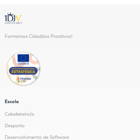
Formamos Cidadãos Proativos!
Escola
Cabeleireiro/a
Desporto
Desenvolvimento de Software