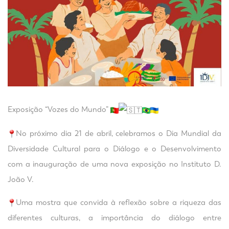
Exposição “Vozes do Mundo”
No próximo dia 21 de abril, celebramos o Dia Mundial da
Diversidade Cultural para o Diálogo e o Desenvolvimento
com a inauguração de uma nova exposição no Instituto D.
João V.
Uma mostra que convida à reflexão sobre a riqueza das
diferentes culturas, a importância do diálogo entre