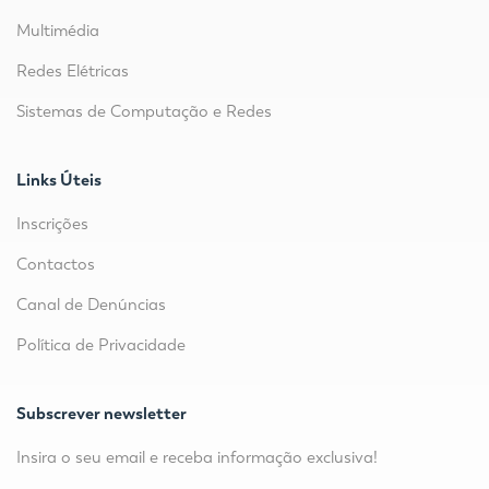
Multimédia
Redes Elétricas
Sistemas de Computação e Redes
Links Úteis
Inscrições
Contactos
Canal de Denúncias
Política de Privacidade
Subscrever newsletter
Insira o seu email e receba informação exclusiva!