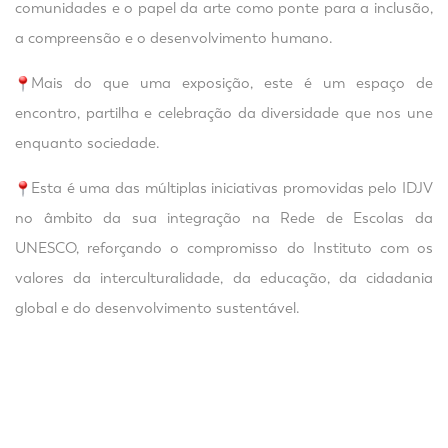
comunidades e o papel da arte como ponte para a inclusão,
a compreensão e o desenvolvimento humano.
Mais do que uma exposição, este é um espaço de
encontro, partilha e celebração da diversidade que nos une
enquanto sociedade.
Esta é uma das múltiplas iniciativas promovidas pelo IDJV
no âmbito da sua integração na Rede de Escolas da
UNESCO, reforçando o compromisso do Instituto com os
valores da interculturalidade, da educação, da cidadania
global e do desenvolvimento sustentável.