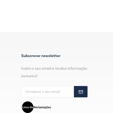
Subscrever newsletter
Insira o seu email e receba informação
exclusiva!