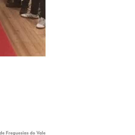
de Freguesias do Vale