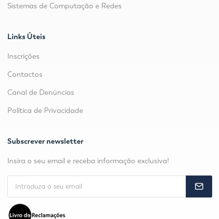
Sistemas de Computação e Redes
Links Úteis
Inscrições
Contactos
Canal de Denúncias
Política de Privacidade
Subscrever newsletter
Insira o seu email e receba informação exclusiva!