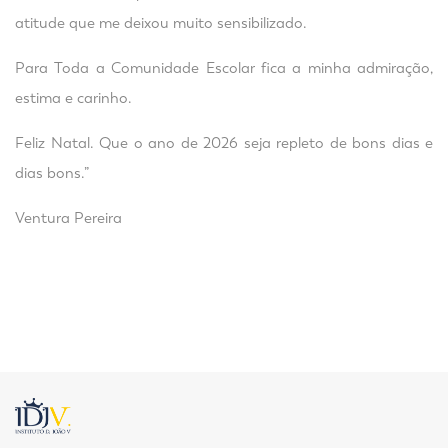
atitude que me deixou muito sensibilizado.
Para Toda a Comunidade Escolar fica a minha admiração,
estima e carinho.
Feliz Natal. Que o ano de 2026 seja repleto de bons dias e
dias bons.”
Ventura Pereira