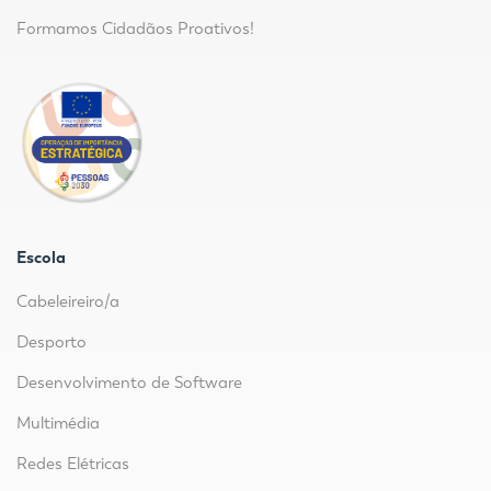
Formamos Cidadãos Proativos!
Escola
Cabeleireiro/a
Desporto
Desenvolvimento de Software
Multimédia
Redes Elétricas