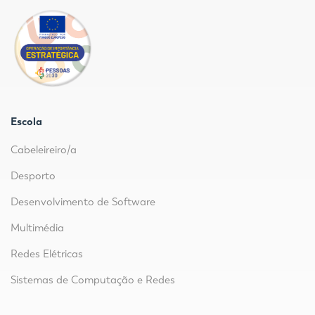
Escola
Cabeleireiro/a
Desporto
Desenvolvimento de Software
Multimédia
Redes Elétricas
Sistemas de Computação e Redes