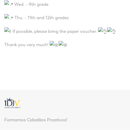
Wed. - 9th grade
Thu. - 11th and 12th grades
If possible, please bring the paper voucher.
Thank you very much!
Formamos Cidadãos Proativos!