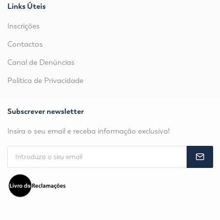
Links Úteis
Inscrições
Contactos
Canal de Denúncias
Política de Privacidade
Subscrever newsletter
Insira o seu email e receba informação exclusiva!