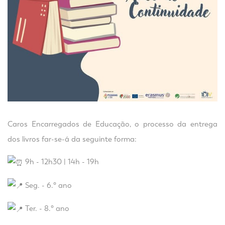
Caros Encarregados de Educação, o processo da entrega
dos livros far-se-á da seguinte forma:
9h - 12h30 | 14h - 19h
Seg. - 6.° ano
Ter. - 8.° ano