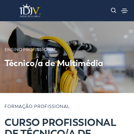
ENSINO PROFISSIONAL
Técnico/a de Multimédia
FORMAÇÃO PROFISSIONAL
CURSO PROFISSIONAL
DE TÉCNICO/A DE