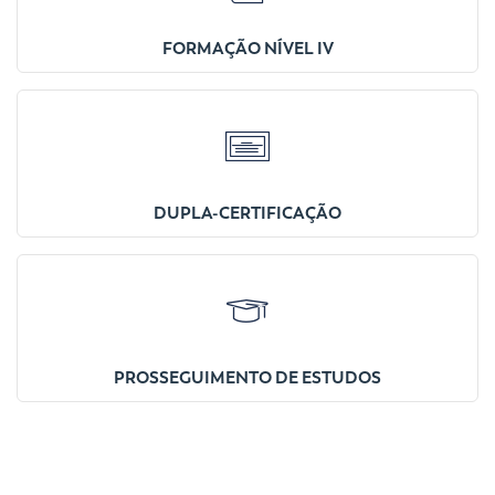
FORMAÇÃO NÍVEL IV
DUPLA-CERTIFICAÇÃO
PROSSEGUIMENTO DE ESTUDOS