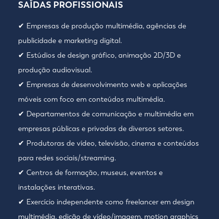
SAÍDAS PROFISSIONAIS
✔ Empresas de produção multimédia, agências de
publicidade e marketing digital.
✔ Estúdios de design gráfico, animação 2D/3D e
produção audiovisual.
✔ Empresas de desenvolvimento web e aplicações
móveis com foco em conteúdos multimédia.
✔ Departamentos de comunicação e multimédia em
empresas públicas e privadas de diversos setores.
✔ Produtoras de vídeo, televisão, cinema e conteúdos
para redes sociais/streaming.
✔ Centros de formação, museus, eventos e
instalações interativas.
✔ Exercício independente como freelancer em design
multimédia, edição de vídeo/imagem, motion graphics