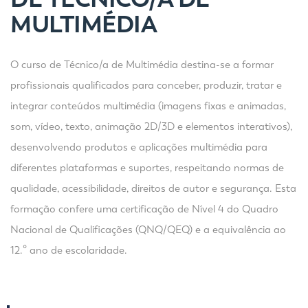
MULTIMÉDIA
O curso de Técnico/a de Multimédia destina-se a formar
profissionais qualificados para conceber, produzir, tratar e
integrar conteúdos multimédia (imagens fixas e animadas,
som, vídeo, texto, animação 2D/3D e elementos interativos),
desenvolvendo produtos e aplicações multimédia para
diferentes plataformas e suportes, respeitando normas de
qualidade, acessibilidade, direitos de autor e segurança. Esta
formação confere uma certificação de Nível 4 do Quadro
Nacional de Qualificações (QNQ/QEQ) e a equivalência ao
12.º ano de escolaridade.