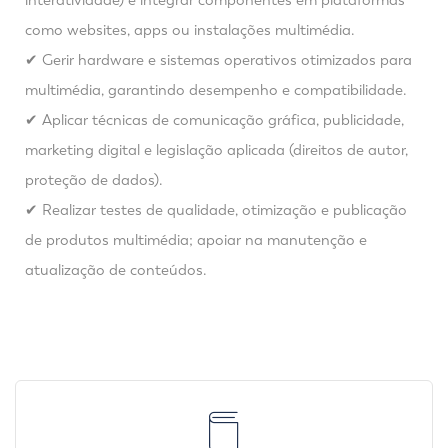
interatividade) e integrar componentes em plataformas
como websites, apps ou instalações multimédia.
✔ Gerir hardware e sistemas operativos otimizados para
multimédia, garantindo desempenho e compatibilidade.
✔ Aplicar técnicas de comunicação gráfica, publicidade,
marketing digital e legislação aplicada (direitos de autor,
proteção de dados).
✔ Realizar testes de qualidade, otimização e publicação
de produtos multimédia; apoiar na manutenção e
atualização de conteúdos.