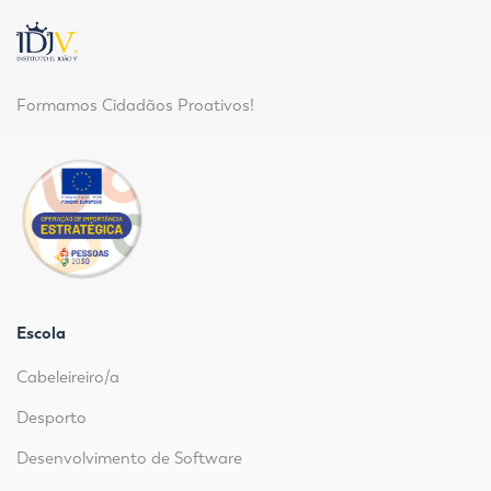
Formamos Cidadãos Proativos!
Escola
Cabeleireiro/a
Desporto
Desenvolvimento de Software