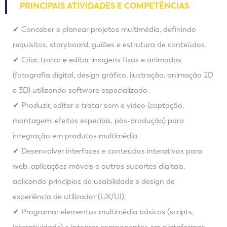
PRINCIPAIS ATIVIDADES E COMPETÊNCIAS
✔ Conceber e planear projetos multimédia, definindo
requisitos, storyboard, guiões e estrutura de conteúdos.
✔ Criar, tratar e editar imagens fixas e animadas
(fotografia digital, design gráfico, ilustração, animação 2D
e 3D) utilizando software especializado.
✔ Produzir, editar e tratar som e vídeo (captação,
montagem, efeitos especiais, pós-produção) para
integração em produtos multimédia.
✔ Desenvolver interfaces e conteúdos interativos para
web, aplicações móveis e outros suportes digitais,
aplicando princípios de usabilidade e design de
experiência de utilizador (UX/UI).
✔ Programar elementos multimédia básicos (scripts,