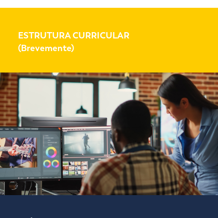
ESTRUTURA CURRICULAR
(Brevemente)