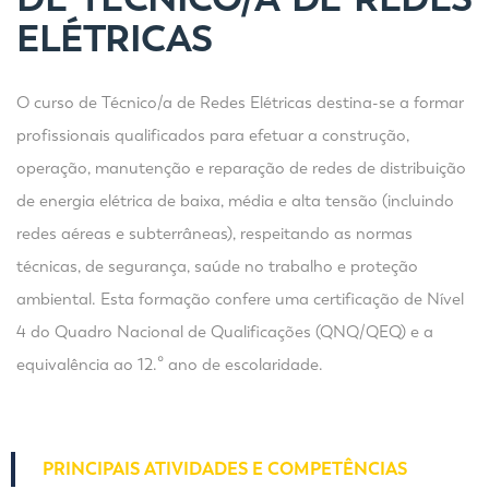
ELÉTRICAS
O curso de Técnico/a de Redes Elétricas destina-se a formar
profissionais qualificados para efetuar a construção,
operação, manutenção e reparação de redes de distribuição
de energia elétrica de baixa, média e alta tensão (incluindo
redes aéreas e subterrâneas), respeitando as normas
técnicas, de segurança, saúde no trabalho e proteção
ambiental. Esta formação confere uma certificação de Nível
4 do Quadro Nacional de Qualificações (QNQ/QEQ) e a
equivalência ao 12.º ano de escolaridade.
PRINCIPAIS ATIVIDADES E COMPETÊNCIAS