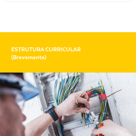
ESTRUTURA CURRICULAR
(Brevemente)