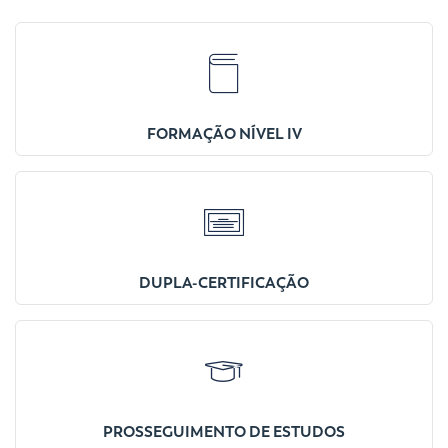
FORMAÇÃO NÍVEL IV
DUPLA-CERTIFICAÇÃO
PROSSEGUIMENTO DE ESTUDOS