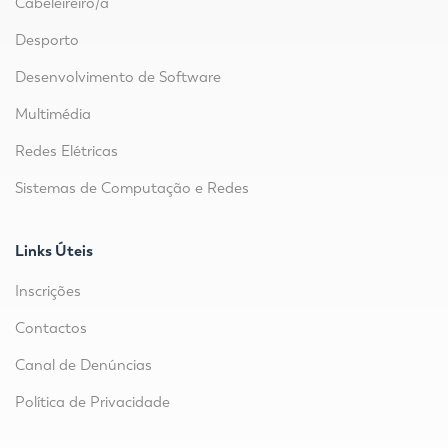
Cabeleireiro/a
Desporto
Desenvolvimento de Software
Multimédia
Redes Elétricas
Sistemas de Computação e Redes
Links Úteis
Inscrições
Contactos
Canal de Denúncias
Política de Privacidade