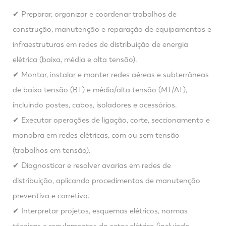
✔ Preparar, organizar e coordenar trabalhos de
construção, manutenção e reparação de equipamentos e
infraestruturas em redes de distribuição de energia
elétrica (baixa, média e alta tensão).
✔ Montar, instalar e manter redes aéreas e subterrâneas
de baixa tensão (BT) e média/alta tensão (MT/AT),
incluindo postes, cabos, isoladores e acessórios.
✔ Executar operações de ligação, corte, seccionamento e
manobra em redes elétricas, com ou sem tensão
(trabalhos em tensão).
✔ Diagnosticar e resolver avarias em redes de
distribuição, aplicando procedimentos de manutenção
preventiva e corretiva.
✔ Interpretar projetos, esquemas elétricos, normas