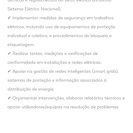
técnicas e regulamentos do setor elétrico (incluindo
Sistema Elétrico Nacional).
✔ Implementar medidas de segurança em trabalhos
elétricos, incluindo uso de equipamentos de proteção
individual e coletiva, e procedimentos de bloqueio e
etiquetagem.
✔ Realizar testes, medições e verificações de
conformidade em instalações e redes elétricas.
✔ Apoiar na gestão de redes inteligentes (smart grids),
sistemas de proteção e informação associados à
distribuição de energia.
✔ Orçamentar intervenções, elaborar relatórios técnicos e
apoiar utilizadores/equipas na resolução de problemas.