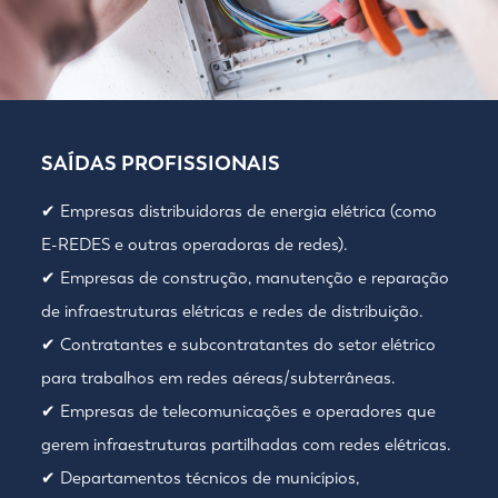
SAÍDAS PROFISSIONAIS
✔ Empresas distribuidoras de energia elétrica (como
E-REDES e outras operadoras de redes).
✔ Empresas de construção, manutenção e reparação
de infraestruturas elétricas e redes de distribuição.
✔ Contratantes e subcontratantes do setor elétrico
para trabalhos em redes aéreas/subterrâneas.
✔ Empresas de telecomunicações e operadores que
gerem infraestruturas partilhadas com redes elétricas.
✔ Departamentos técnicos de municípios,