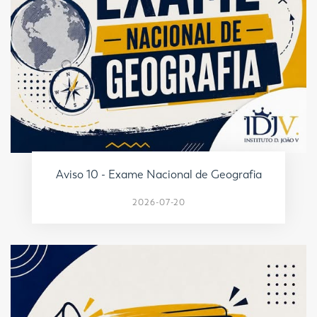
Aviso 10 - Exame Nacional de Geografia
2026-07-20