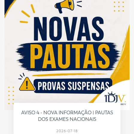
AVISO 4 - NOVA INFORMAÇÃO | PAUTAS
DOS EXAMES NACIONAIS
2026-07-18