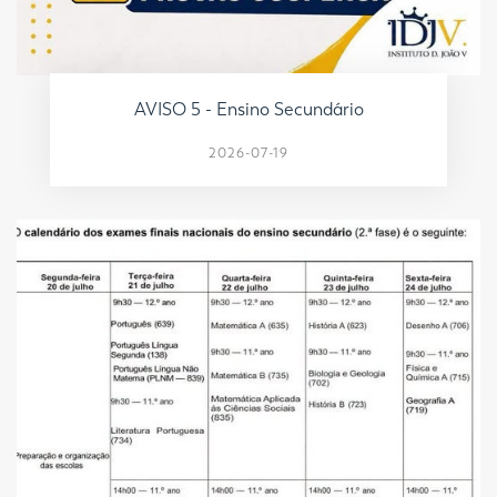
AVISO 5 - Ensino Secundário
2026-07-19