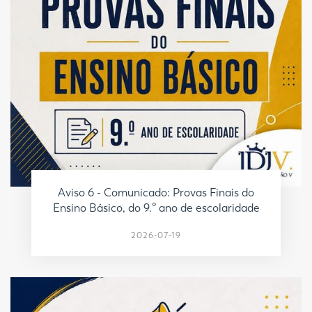
Aviso 6 - Comunicado: Provas Finais do
Ensino Básico, do 9.º ano de escolaridade
2026-07-19