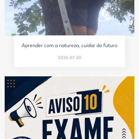
Aprender com a natureza, cuidar do futuro
2026-07-20