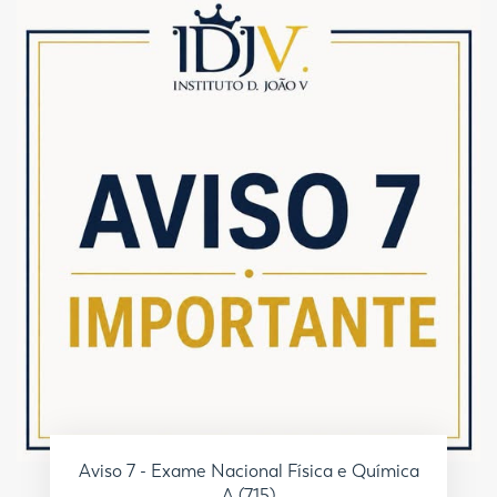
Aviso 7 - Exame Nacional Física e Química
A (715)