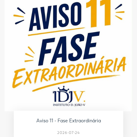
Aviso 11 - Fase Extraordinária
2026-07-24