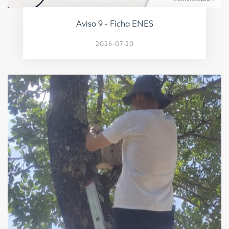
Aviso 9 - Ficha ENES
2026-07-20