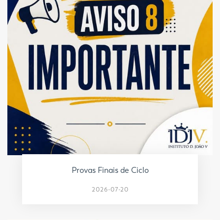
Provas Finais de Ciclo
2026-07-20