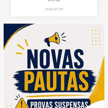
2026-07-20