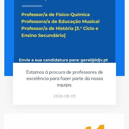
Estamos à procura de professores de
excelência para fazer parte da nossa
equipa.
2026-08-03