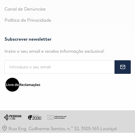
Canal de Denúncias
Política de Privacidade
Subscrever newsletter
Insira o seu email e receba informação exclusiva!
Rua Eng. Guilherme Santos, n.º 32, 3105-165 Louriçal