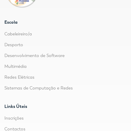
Escola
Cabeleireiro/a
Desporto
Desenvolvimento de Software
Multimédia
Redes Elétricas
Sistemas de Computação e Redes
Links Úteis
Inscrições
Contactos