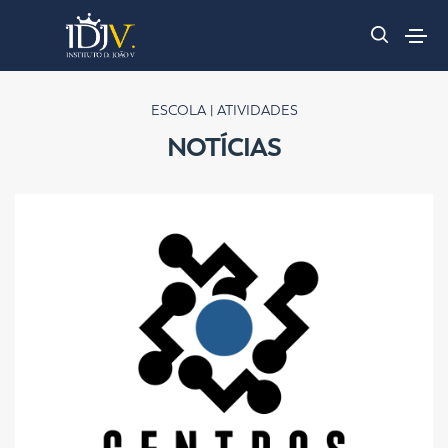
ESCOLA | ATIVIDADES
NOTÍCIAS