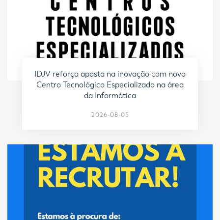
IDJV reforça aposta na inovação com novo
Centro Tecnológico Especializado na área
da Informática
2026-08-05