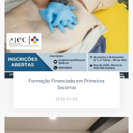
Formação Financiada em Primeiros
Socorros
2026-01-05