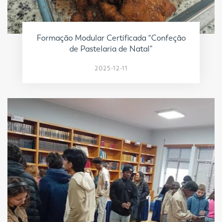
Formação Modular Certificada “Confeção
de Pastelaria de Natal”
2025-12-11