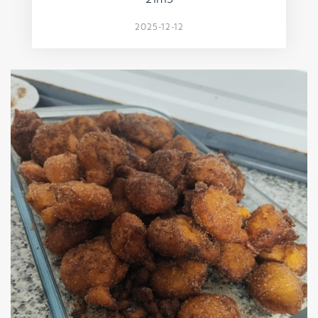
2025-12-12