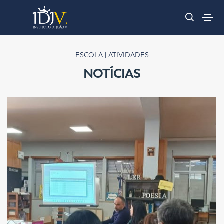
ESCOLA | ATIVIDADES
NOTÍCIAS