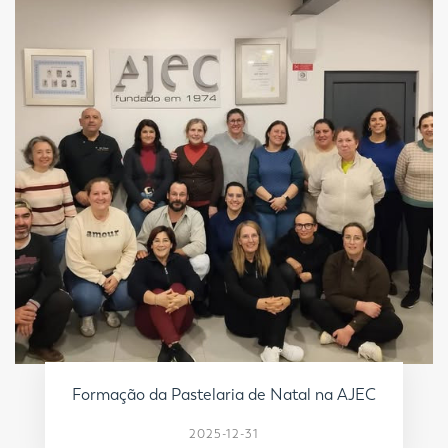
Formação da Pastelaria de Natal na AJEC
2025-12-31