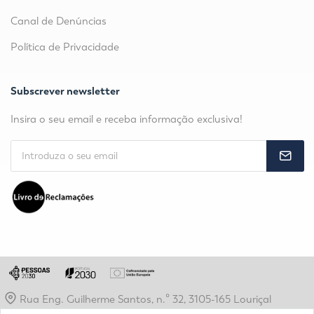
Canal de Denúncias
Política de Privacidade
Subscrever newsletter
Insira o seu email e receba informação exclusiva!
Rua Eng. Guilherme Santos, n.º 32, 3105-165 Louriçal