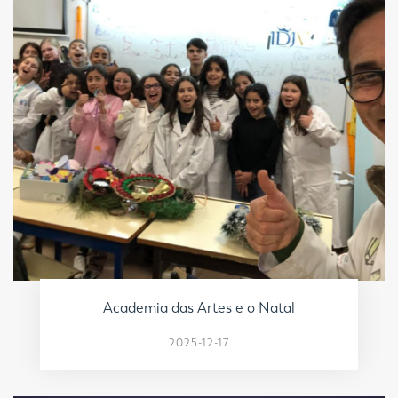
Academia das Artes e o Natal
2025-12-17