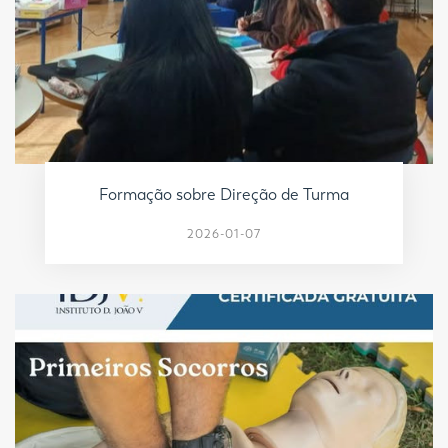
Formação sobre Direção de Turma
2026-01-07