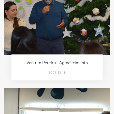
Ventura Pereira - Agradecimento
2025-12-18