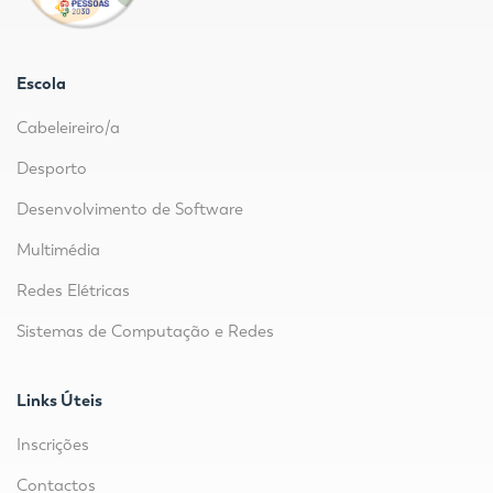
Escola
Cabeleireiro/a
Desporto
Desenvolvimento de Software
Multimédia
Redes Elétricas
Sistemas de Computação e Redes
Links Úteis
Inscrições
Contactos