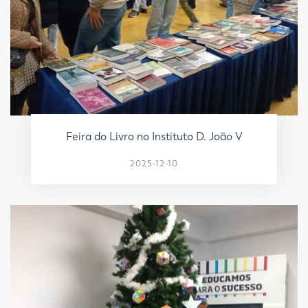
Feira do Livro no Instituto D. João V
2025-12-10