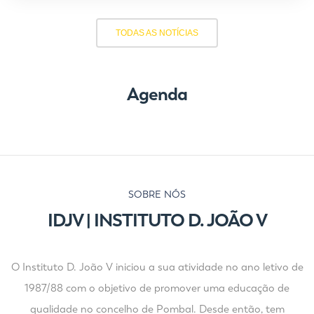
TODAS AS NOTÍCIAS
Agenda
SOBRE NÓS
IDJV | INSTITUTO D. JOÃO V
O Instituto D. João V iniciou a sua atividade no ano letivo de
1987/88 com o objetivo de promover uma educação de
qualidade no concelho de Pombal. Desde então, tem