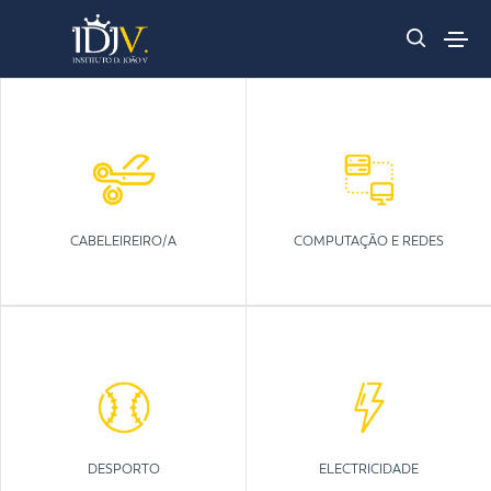
CABELEIREIRO/A
COMPUTAÇÃO E REDES
DESPORTO
ELECTRICIDADE