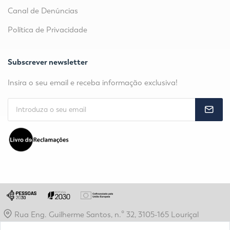
Canal de Denúncias
Política de Privacidade
Subscrever newsletter
Insira o seu email e receba informação exclusiva!
Rua Eng. Guilherme Santos, n.º 32, 3105-165 Louriçal