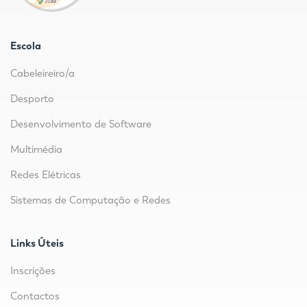
Escola
Cabeleireiro/a
Desporto
Desenvolvimento de Software
Multimédia
Redes Elétricas
Sistemas de Computação e Redes
Links Úteis
Inscrições
Contactos