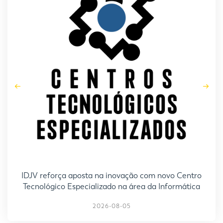
IDJV reforça aposta na inovação com novo Centro
Tecnológico Especializado na área da Informática
2026-08-05