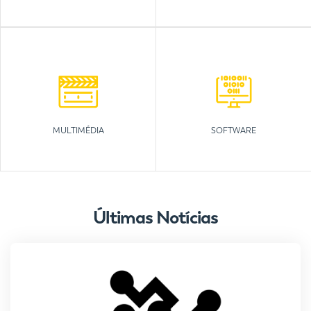
MULTIMÉDIA
SOFTWARE
Últimas Notícias